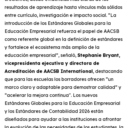
resultados de aprendizaje hasta vínculos más sólidos
entre currículo, investigación e impacto social. “La
introducción de los Estándares Globales para la
Educación Empresarial refuerza el papel de AACSB
como referente global en la definición de estándares
y fortalece el ecosistema más amplio de la
educación empresarial”, señaló,
Stephanie Bryant,
vicepresidenta ejecutiva y directora de
Acreditación de AACSB International
, destacando
que para las escuelas los borradores ofrecen “un
marco claro y adaptable para demostrar calidad” y
“acelerar la mejora continua". Los nuevos
Estándares Globales para la Educación Empresarial
y los Estándares de Contabilidad 2026 están
diseñados para ayudar a las instituciones a afrontar
la evolución de las necesidades de los estudiantes, la