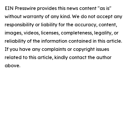
EIN Presswire provides this news content "as is"
without warranty of any kind. We do not accept any
responsibility or liability for the accuracy, content,
images, videos, licenses, completeness, legality, or
reliability of the information contained in this article.
If you have any complaints or copyright issues
related to this article, kindly contact the author
above.