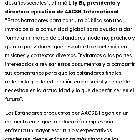
desafíos sociales”, afirmó
Lily Bi, presidenta y
directora ejecutiva de AACSB International
.
"Estos borradores para consulta pública son una
invitación a la comunidad global para ayudar a dar
forma a un marco de estándares moderno, práctico y
guiado por valores, que respalde la excelencia en
misiones y contextos diversos. Invitamos a las partes
interesadas a revisar estos documentos y a compartir
sus comentarios para que los estándares finales
reflejen lo que la educación empresarial y contable
necesitan en la actualidad y lo que deberán ser en el
futuro".
Los Estándares propuestos por AACSB llegan en un
momento en el que la educación empresarial
enfrenta un mayor escrutinio y expectativas
crecientes, desde evidencias más claras de los