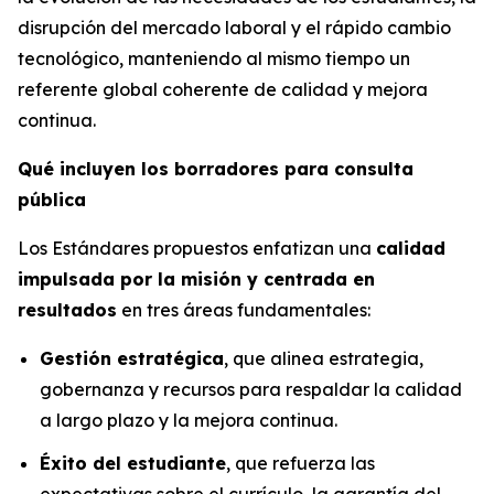
disrupción del mercado laboral y el rápido cambio
tecnológico, manteniendo al mismo tiempo un
referente global coherente de calidad y mejora
continua.
Qué incluyen los borradores para consulta
pública
Los Estándares propuestos enfatizan una
calidad
impulsada por la misión y centrada en
resultados
en tres áreas fundamentales:
Gestión estratégica
, que alinea estrategia,
gobernanza y recursos para respaldar la calidad
a largo plazo y la mejora continua.
Éxito del estudiante
, que refuerza las
expectativas sobre el currículo, la garantía del