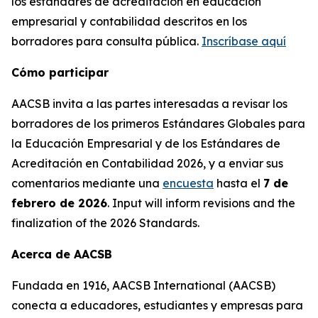
los estándares de acreditación en educación
empresarial y contabilidad descritos en los
borradores para consulta pública.
Inscríbase aquí
Cómo participar
AACSB invita a las partes interesadas a revisar los
borradores de los primeros Estándares Globales para
la Educación Empresarial y de los Estándares de
Acreditación en Contabilidad 2026, y a enviar sus
comentarios mediante una
encuesta
hasta el
7 de
febrero de 2026
. Input will inform revisions and the
finalization of the 2026 Standards.
Acerca de AACSB
Fundada en 1916, AACSB International (AACSB)
conecta a educadores, estudiantes y empresas para