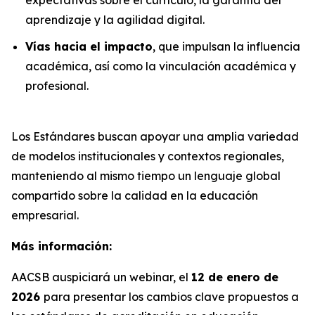
aprendizaje y la agilidad digital.
Vías hacia el impacto
, que impulsan la influencia
académica, así como la vinculación académica y
profesional.
Los Estándares buscan apoyar una amplia variedad
de modelos institucionales y contextos regionales,
manteniendo al mismo tiempo un lenguaje global
compartido sobre la calidad en la educación
empresarial.
Más información:
AACSB auspiciará un webinar, el
12 de enero de
2026
para presentar los cambios clave propuestos a