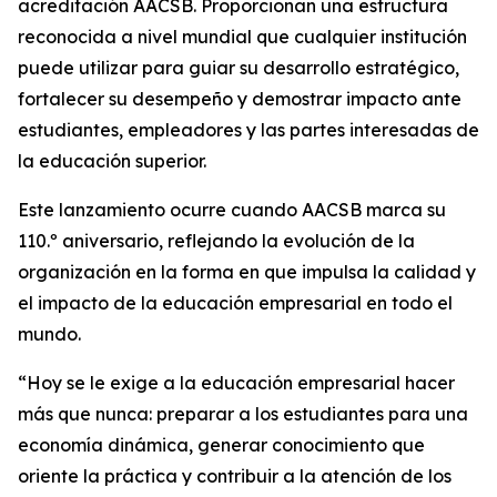
acreditación AACSB. Proporcionan una estructura
reconocida a nivel mundial que cualquier institución
puede utilizar para guiar su desarrollo estratégico,
fortalecer su desempeño y demostrar impacto ante
estudiantes, empleadores y las partes interesadas de
la educación superior.
Este lanzamiento ocurre cuando AACSB marca su
110.º aniversario, reflejando la evolución de la
organización en la forma en que impulsa la calidad y
el impacto de la educación empresarial en todo el
mundo.
“Hoy se le exige a la educación empresarial hacer
más que nunca: preparar a los estudiantes para una
economía dinámica, generar conocimiento que
oriente la práctica y contribuir a la atención de los