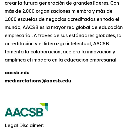
crear la futura generación de grandes líderes. Con
más de 2.000 organizaciones miembro y más de
1.000 escuelas de negocios acreditadas en todo el
mundo, AACSB es la mayor red global de educación
empresarial. A través de sus estándares globales, la
acreditación y el liderazgo intelectual, AACSB
fomenta la colaboración, acelera la innovación y
amplifica el impacto en la educación empresarial.
aacsb.edu
mediarelations@aacsb.edu
Legal Disclaimer: