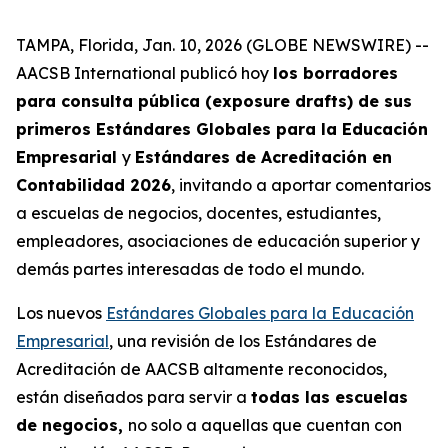
TAMPA, Florida, Jan. 10, 2026 (GLOBE NEWSWIRE) --
AACSB International publicó hoy
los borradores
para consulta pública (exposure drafts) de sus
primeros Estándares Globales para la Educación
Empresarial
y
Estándares de Acreditación en
Contabilidad 2026
, invitando a aportar comentarios
a escuelas de negocios, docentes, estudiantes,
empleadores, asociaciones de educación superior y
demás partes interesadas de todo el mundo.
Los nuevos
Estándares Globales para la Educación
Empresarial
, una revisión de los Estándares de
Acreditación de AACSB altamente reconocidos,
están diseñados para servir a
todas las escuelas
de negocios,
no solo a aquellas que cuentan con