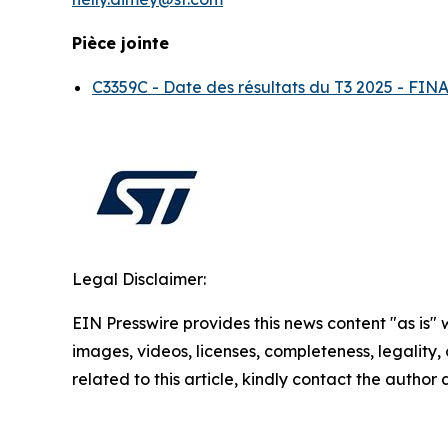
Pièce jointe
C3359C - Date des résultats du T3 2025 - F
Legal Disclaimer:
EIN Presswire provides this news content "as is" 
images, videos, licenses, completeness, legality, o
related to this article, kindly contact the author