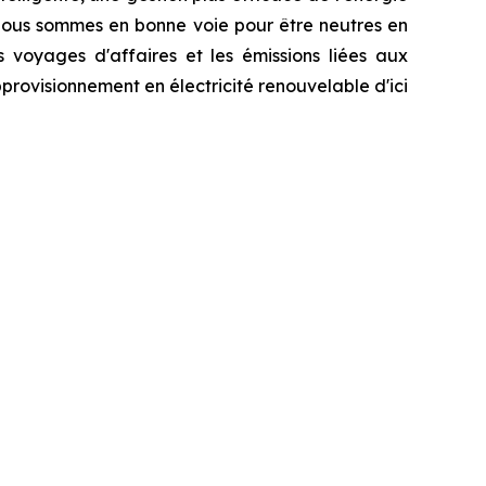
 Nous sommes en bonne voie pour être neutres en
s voyages d'affaires et les émissions liées aux
provisionnement en électricité renouvelable d'ici