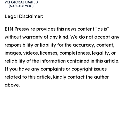
Legal Disclaimer:
EIN Presswire provides this news content "as is"
without warranty of any kind. We do not accept any
responsibility or liability for the accuracy, content,
images, videos, licenses, completeness, legality, or
reliability of the information contained in this article.
If you have any complaints or copyright issues
related to this article, kindly contact the author
above.